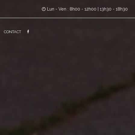
Lun - Ven : 8h00 - 12h00 | 13h30 - 18h30
CONTACT