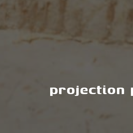
projection