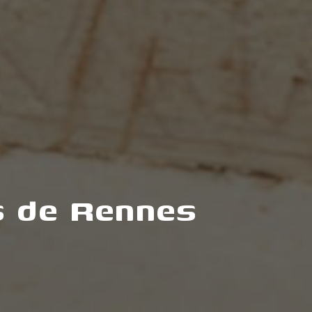
s de Rennes