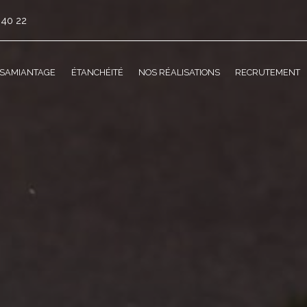
 40 22
SAMIANTAGE
ÉTANCHÉITÉ
NOS RÉALISATIONS
RECRUTEMENT