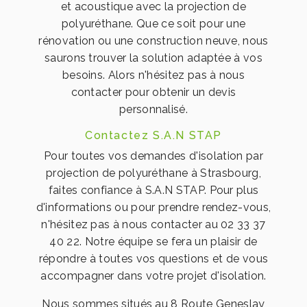
et acoustique avec la projection de
polyuréthane. Que ce soit pour une
rénovation ou une construction neuve, nous
saurons trouver la solution adaptée à vos
besoins. Alors n'hésitez pas à nous
contacter pour obtenir un devis
personnalisé.
Contactez S.A.N STAP
Pour toutes vos demandes d'isolation par
projection de polyuréthane à Strasbourg,
faites confiance à S.A.N STAP. Pour plus
d'informations ou pour prendre rendez-vous,
n'hésitez pas à nous contacter au 02 33 37
40 22. Notre équipe se fera un plaisir de
répondre à toutes vos questions et de vous
accompagner dans votre projet d'isolation.
Nous sommes situés au 8 Route Geneslay