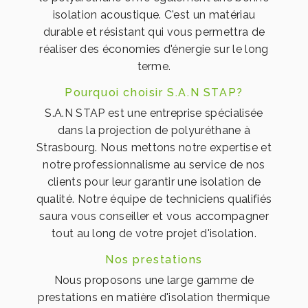
isolation acoustique. C'est un matériau
durable et résistant qui vous permettra de
réaliser des économies d'énergie sur le long
terme.
Pourquoi choisir S.A.N STAP?
S.A.N STAP est une entreprise spécialisée
dans la projection de polyuréthane à
Strasbourg. Nous mettons notre expertise et
notre professionnalisme au service de nos
clients pour leur garantir une isolation de
qualité. Notre équipe de techniciens qualifiés
saura vous conseiller et vous accompagner
tout au long de votre projet d'isolation.
Nos prestations
Nous proposons une large gamme de
prestations en matière d'isolation thermique