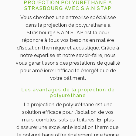
PROJECTION POLYURÉTHANE À
STRASBOURG AVEC S.A.N STAP
Vous cherchez une entreprise spécialisée
dans la projection de polyuréthane à
Strasbourg? S.A.N STAP est là pour
répondre à tous vos besoins en matière
d'isolation thermique et acoustique. Grâce à
notre expertise et notre savoir-faire, nous
vous garantissons des prestations de qualité
pour améliorer l'efficacité énergétique de
votre bâtiment.
Les avantages de la projection de
polyuréthane
La projection de polyuréthane est une
solution efficace pour l'isolation de vos
murs, combles, sols ou toitures. En plus
d'assurer une excellente isolation thermique,
le polyuréthane offre également une bonne